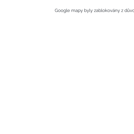
Google mapy byly zablokovány z důvod